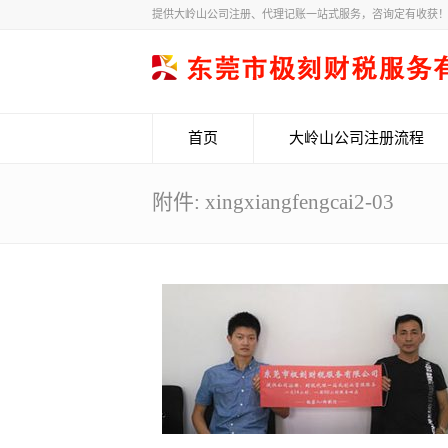
提供大岭山公司注册、代理记账一站式服务，咨询定有收获
首页
大岭山公司注册流程
附件: xingxiangfengcai2-03