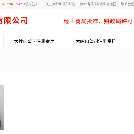
！
159 9284 9962
（曾先生 ）
关于大岭山极刻财税
大岭山极刻财税业务范围
联系我
大岭山公司注册费用
大岭山公司注册资料