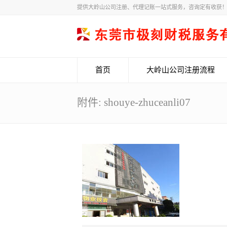
提供大岭山公司注册、代理记账一站式服务，咨询定有收获
首页
大岭山公司注册流程
附件: shouye-zhuceanli07