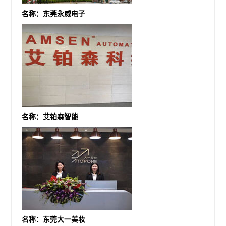
名称：东莞永威电子
名称：艾铂森智能
名称：东莞大一美妆