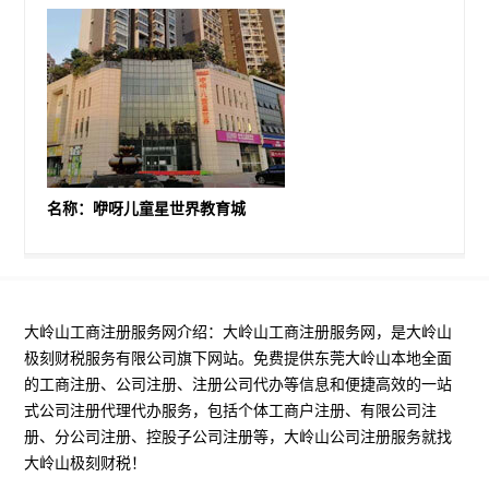
名称：咿呀儿童星世界教育城
大岭山工商注册服务网介绍：大岭山工商注册服务网，是大岭山
极刻财税服务有限公司旗下网站。免费提供东莞大岭山本地全面
的工商注册、公司注册、注册公司代办等信息和便捷高效的一站
式公司注册代理代办服务，包括个体工商户注册、有限公司注
册、分公司注册、控股子公司注册等，大岭山公司注册服务就找
大岭山极刻财税！