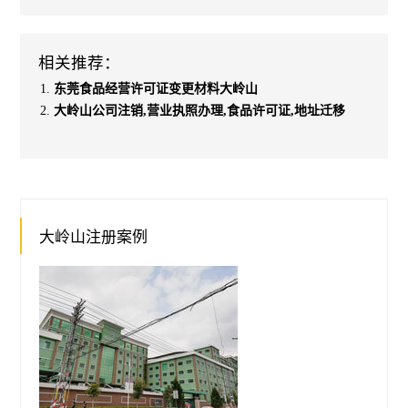
相关推荐：
东莞食品经营许可证变更材料大岭山
大岭山公司注销,营业执照办理,食品许可证,地址迁移
大岭山注册案例