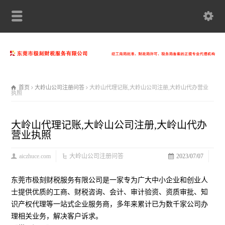
首页
大岭山公司注册问答
大岭山代理记账,大岭山公司注册,大岭山代办营业
执照
大岭山代理记账,大岭山公司注册,大岭山代办
营业执照
aiczhuce.com
大岭山公司注册问答
2023/07/07
东莞市极刻财税服务有限公司是一家专为广大中小企业和创业人
士提供优质的工商、财税咨询、会计、审计验资、资质审批、知
识产权代理等一站式企业服务商，多年来累计已为数千家公司办
理相关业务，解决客户诉求。